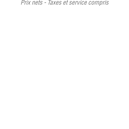
Prix nets - Taxes et service compris